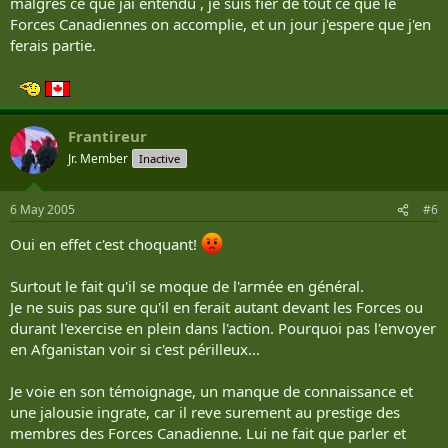
malgrés ce que jai entendu , je suis fier de tout ce que le
Forces Canadiennes on accomplie, et un jour j'espere que j'en
ferais partie.
Frantireur
Jr. Member
Inactive
6 May 2005
#6
Oui en effet c'est choquant!
Surtout le fait qu'il se moque de l'armée en général.
Je ne suis pas sure qu'il en ferait autant devant les Forces ou
durant l'exercise en plein dans l'action. Pourquoi pas l'envoyer
en Afganistan voir si c'est périlleux...
Je voie en son témoignage, un manque de connaissance et
une jalousie ingrate, car il reve surement au prestige des
membres des Forces Canadienne. Lui ne fait que parler et