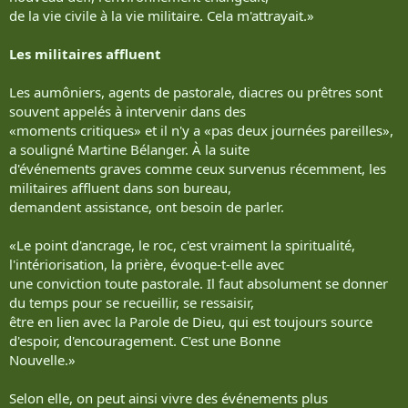
de la vie civile à la vie militaire. Cela m'attrayait.»
Les militaires affluent
Les aumôniers, agents de pastorale, diacres ou prêtres sont
souvent appelés à intervenir dans des
«moments critiques» et il n'y a «pas deux journées pareilles»,
a souligné Martine Bélanger. À la suite
d'événements graves comme ceux survenus récemment, les
militaires affluent dans son bureau,
demandent assistance, ont besoin de parler.
«Le point d'ancrage, le roc, c'est vraiment la spiritualité,
l'intériorisation, la prière, évoque-t-elle avec
une conviction toute pastorale. Il faut absolument se donner
du temps pour se recueillir, se ressaisir,
être en lien avec la Parole de Dieu, qui est toujours source
d'espoir, d'encouragement. C'est une Bonne
Nouvelle.»
Selon elle, on peut ainsi vivre des événements plus