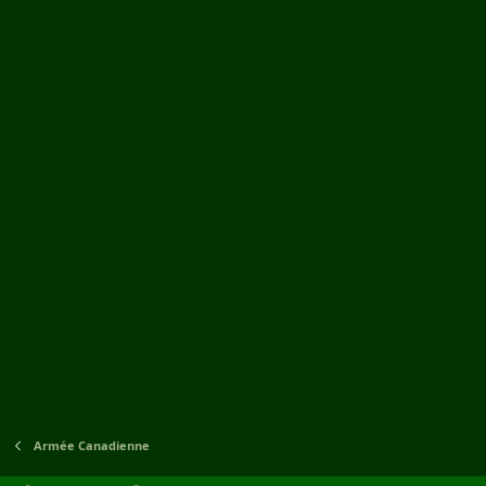
Armée Canadienne