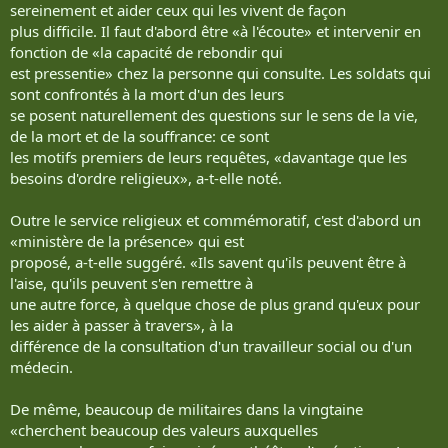
sereinement et aider ceux qui les vivent de façon
plus difficile. Il faut d'abord être «à l'écoute» et intervenir en
fonction de «la capacité de rebondir qui
est pressentie» chez la personne qui consulte. Les soldats qui
sont confrontés à la mort d'un des leurs
se posent naturellement des questions sur le sens de la vie,
de la mort et de la souffrance: ce sont
les motifs premiers de leurs requêtes, «davantage que les
besoins d'ordre religieux», a-t-elle noté.
Outre le service religieux et commémoratif, c'est d'abord un
«ministère de la présence» qui est
proposé, a-t-elle suggéré. «Ils savent qu'ils peuvent être à
l'aise, qu'ils peuvent s'en remettre à
une autre force, à quelque chose de plus grand qu'eux pour
les aider à passer à travers», à la
différence de la consultation d'un travailleur social ou d'un
médecin.
De même, beaucoup de militaires dans la vingtaine
«cherchent beaucoup des valeurs auxquelles