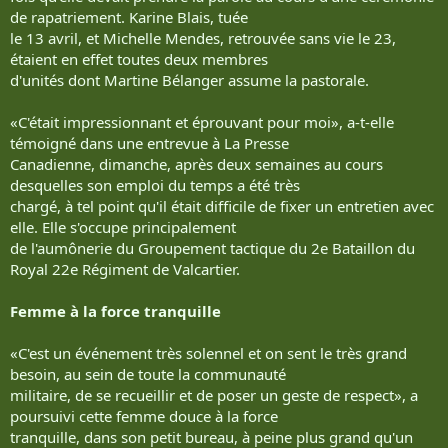
de rapatriement. Karine Blais, tuée
le 13 avril, et Michelle Mendes, retrouvée sans vie le 23,
étaient en effet toutes deux membres
d'unités dont Martine Bélanger assume la pastorale.
«C'était impressionnant et éprouvant pour moi», a-t-elle
témoigné dans une entrevue à La Presse
Canadienne, dimanche, après deux semaines au cours
desquelles son emploi du temps a été très
chargé, à tel point qu'il était difficile de fixer un entretien avec
elle. Elle s'occupe principalement
de l'aumônerie du Groupement tactique du 2e Bataillon du
Royal 22e Régiment de Valcartier.
Femme à la force tranquille
«C'est un événement très solennel et on sent le très grand
besoin, au sein de toute la communauté
militaire, de se recueillir et de poser un geste de respect», a
poursuivi cette femme douce à la force
tranquille, dans son petit bureau, à peine plus grand qu'un