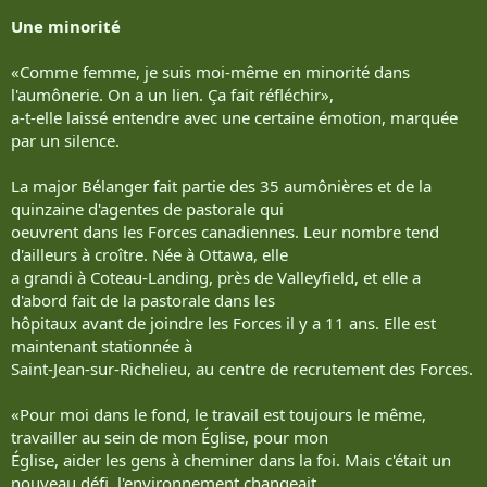
Une minorité
«Comme femme, je suis moi-même en minorité dans
l'aumônerie. On a un lien. Ça fait réfléchir»,
a-t-elle laissé entendre avec une certaine émotion, marquée
par un silence.
La major Bélanger fait partie des 35 aumônières et de la
quinzaine d'agentes de pastorale qui
oeuvrent dans les Forces canadiennes. Leur nombre tend
d'ailleurs à croître. Née à Ottawa, elle
a grandi à Coteau-Landing, près de Valleyfield, et elle a
d'abord fait de la pastorale dans les
hôpitaux avant de joindre les Forces il y a 11 ans. Elle est
maintenant stationnée à
Saint-Jean-sur-Richelieu, au centre de recrutement des Forces.
«Pour moi dans le fond, le travail est toujours le même,
travailler au sein de mon Église, pour mon
Église, aider les gens à cheminer dans la foi. Mais c'était un
nouveau défi, l'environnement changeait,