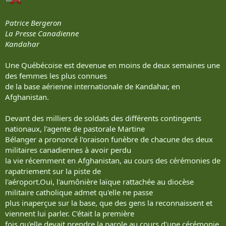
Patrice Bergeron
La Presse Canadienne
Kandahar
Une Québécoise est devenue en moins de deux semaines une
des femmes les plus connues
de la base aérienne internationale de Kandahar, en
Afghanistan.
Devant des milliers de soldats des différents contingents
nationaux, l'agente de pastorale Martine
Bélanger a prononcé l'oraison funèbre de chacune des deux
militaires canadiennes à avoir perdu
la vie récemment en Afghanistan, au cours des cérémonies de
rapatriement sur la piste de
l'aéroport.Oui, l'aumônière laïque rattachée au diocèse
militaire catholique admet qu'elle ne passe
plus inaperçue sur la base, que des gens la reconnaissent et
viennent lui parler. C'était la première
fois qu'elle devait prendre la parole au cours d'une cérémonie