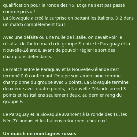
qualification pour la ronde des 16. Et ça ne s'est pas passé
comme prévu !
La Slovaquie a créé la surprise en battant les Italiens, 3-2 dans
un match complètement fou !
Avec une défaite ou une nulle de l'Italie, on devait voir le
résultat de l'autre match du groupe F, entre le Paraguay et la
Nouvelle-Zélande, avant de pouvoir régler le sort des
champions défendants.
Le match entre le Paraguay et la Nouvelle-Zélande s'est
terminé 0-0 confirmant l'équipe sud-américaine comme
championne du groupe avec 5 points. La Slovaquie termine
deuxième avec quatre points, la Nouvelle-Zélande prend 3
points et les Italiens seulement deux, au dernier rang du
groupe F.
Le Paraguay et la Slovaquie avancent à la ronde des 16, les
Néo-Zélandais et les Italiens retournent chez eux!
Un match en montagnes russes