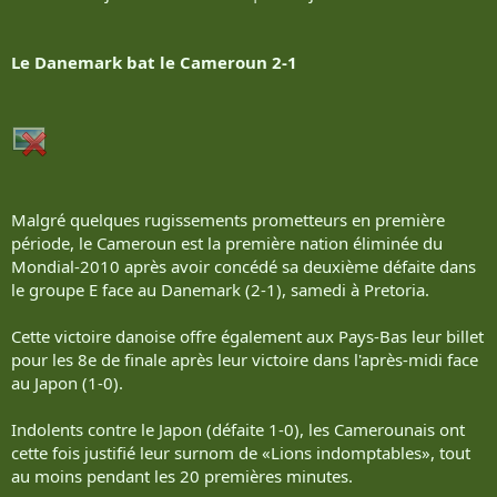
Le Danemark bat le Cameroun 2-1
Malgré quelques rugissements prometteurs en première
période, le Cameroun est la première nation éliminée du
Mondial-2010 après avoir concédé sa deuxième défaite dans
le groupe E face au Danemark (2-1), samedi à Pretoria.
Cette victoire danoise offre également aux Pays-Bas leur billet
pour les 8e de finale après leur victoire dans l'après-midi face
au Japon (1-0).
Indolents contre le Japon (défaite 1-0), les Camerounais ont
cette fois justifié leur surnom de «Lions indomptables», tout
au moins pendant les 20 premières minutes.