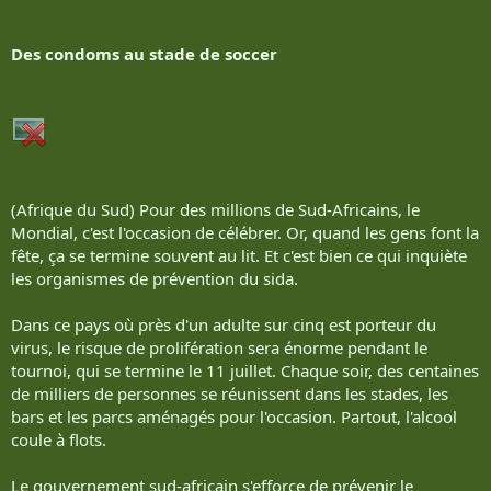
Des condoms au stade de soccer
(Afrique du Sud) Pour des millions de Sud-Africains, le
Mondial, c'est l'occasion de célébrer. Or, quand les gens font la
fête, ça se termine souvent au lit. Et c'est bien ce qui inquiète
les organismes de prévention du sida.
Dans ce pays où près d'un adulte sur cinq est porteur du
virus, le risque de prolifération sera énorme pendant le
tournoi, qui se termine le 11 juillet. Chaque soir, des centaines
de milliers de personnes se réunissent dans les stades, les
bars et les parcs aménagés pour l'occasion. Partout, l'alcool
coule à flots.
Le gouvernement sud-africain s'efforce de prévenir le