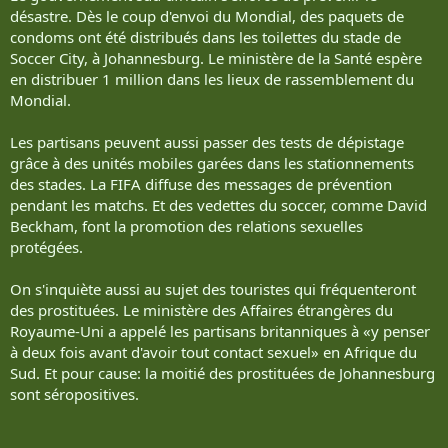
désastre. Dès le coup d'envoi du Mondial, des paquets de
condoms ont été distribués dans les toilettes du stade de
Soccer City, à Johannesburg. Le ministère de la Santé espère
en distribuer 1 million dans les lieux de rassemblement du
Mondial.
Les partisans peuvent aussi passer des tests de dépistage
grâce à des unités mobiles garées dans les stationnements
des stades. La FIFA diffuse des messages de prévention
pendant les matchs. Et des vedettes du soccer, comme David
Beckham, font la promotion des relations sexuelles
protégées.
On s'inquiète aussi au sujet des touristes qui fréquenteront
des prostituées. Le ministère des Affaires étrangères du
Royaume-Uni a appelé les partisans britanniques à «y penser
à deux fois avant d'avoir tout contact sexuel» en Afrique du
Sud. Et pour cause: la moitié des prostituées de Johannesburg
sont séropositives.