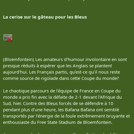
La cerise sur le gâteau pour les Bleus
(Bloemfontein) Les amateurs d'humour involontaire en sont
presque réduits à espérer que les Anglais se plantent
aujourd'hui. Les Français partis, qu'est-ce qu'il nous reste
comme source de rigolade dans cette Coupe du monde?
Le chaotique parcours de l'équipe de France en Coupe du
monde a pris fin avec la défaite de 2-1 devant l'Afrique du
Sud, hier. Contre des Bleus forcés de se défendre à 10
pendant plus d'une heure, les Bafana Bafana ont semblé
transportés par l'énergie de la foule extrêmement bruyante et
enthousiaste du Free State Stadium de Bloemfontein.