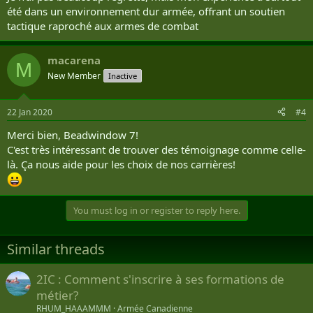
été dans un environnement dur armée, offrant un soutien
tactique raproché aux armes de combat
macarena
M
New Member
Inactive
22 Jan 2020
#4
Merci bien, Beadwindow 7!
C'est très intéressant de trouver des témoignage comme celle-
là. Ça nous aide pour les choix de nos carrières!
You must log in or register to reply here.
Similar threads
2IC : Comment s'inscrire à ses formations de
métier?
RHUM_HAAAMMM
Armée Canadienne