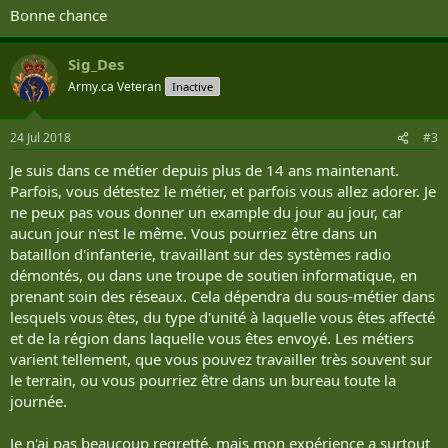
Bonne chance
Sig_Des
Army.ca Veteran
Inactive
24 Jul 2018
#3
Je suis dans ce métier depuis plus de 14 ans maintenant.
Parfois, vous détestez le métier, et parfois vous allez adorer. Je
ne peux pas vous donner un example du jour au jour, car
aucun jour n'est le même. Vous pourriez être dans un
bataillon d'infanterie, travaillant sur des systèmes radio
démontés, ou dans une troupe de soutien informatique, en
prenant soin des réseaux. Cela dépendra du sous-métier dans
lesquels vous êtes, du type d'unité à laquelle vous êtes affecté
et de la région dans laquelle vous êtes envoyé. Les métiers
varient tellement, que vous pouvez travailler très souvent sur
le terrain, ou vous pourriez être dans un bureau toute la
journée.
Je n'ai pas beaucoup regretté, mais mon expérience a surtout