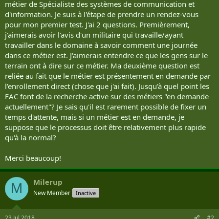
métier de Spécialiste des systèmes de communication et
d'information. Je suis à l'étape de prendre un rendez-vous
pour mon premier test. J'ai 2 questions. Premièrement,
j'aimerais avoir l'avis d'un militaire qui travaille/ayant
travailler dans le domaine à savoir comment une journée
dans ce métier est. J'aimerais entendre ce que les gens sur le
terrain ont à dire sur ce métier. Ma deuxième question est
reliée au fait que le métier est présentement en demande par
l'enrollement direct (chose que j'ai fait). Jusqu'à quel point les
FAC font de la recherche active sur des métiers "en demande
actuellement"? Je sais qu'il est rarement possible de fixer un
temps d'attente, mais si un métier est en demande, je
suppose que le processus doit être relativement plus rapide
qu'à la normal?
Merci beaucoup!
Milerup
M
New Member
Inactive
23 Jul 2018
#2